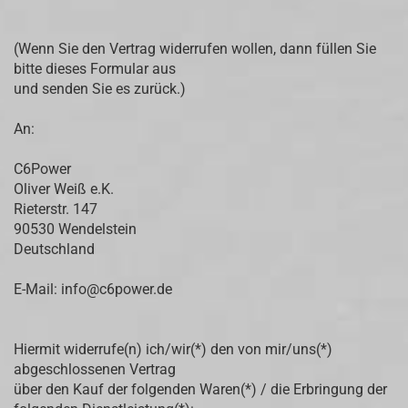
(Wenn Sie den Vertrag widerrufen wollen, dann füllen Sie
bitte dieses Formular aus
und senden Sie es zurück.)
An:
C6Power
Oliver Weiß e.K.
Rieterstr. 147
90530 Wendelstein
Deutschland
E-Mail: info@c6power.de
Hiermit widerrufe(n) ich/wir(*) den von mir/uns(*)
abgeschlossenen Vertrag
über den Kauf der folgenden Waren(*) / die Erbringung der