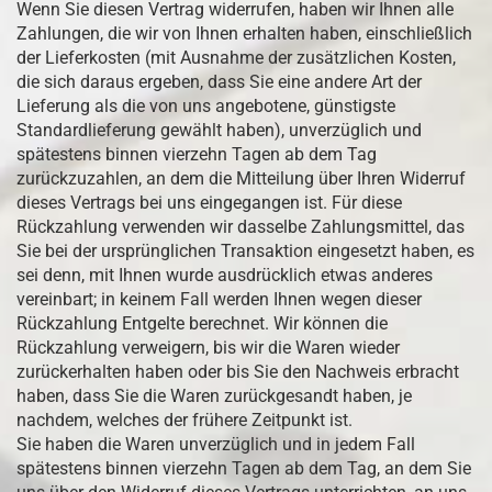
Wenn Sie diesen Vertrag widerrufen, haben wir Ihnen alle
Zahlungen, die wir von Ihnen erhalten haben, einschließlich
der Lieferkosten (mit Ausnahme der zusätzlichen Kosten,
die sich daraus ergeben, dass Sie eine andere Art der
Lieferung als die von uns angebotene, günstigste
Standardlieferung gewählt haben), unverzüglich und
spätestens binnen vierzehn Tagen ab dem Tag
zurückzuzahlen, an dem die Mitteilung über Ihren Widerruf
dieses Vertrags bei uns eingegangen ist. Für diese
Rückzahlung verwenden wir dasselbe Zahlungsmittel, das
Sie bei der ursprünglichen Transaktion eingesetzt haben, es
sei denn, mit Ihnen wurde ausdrücklich etwas anderes
vereinbart; in keinem Fall werden Ihnen wegen dieser
Rückzahlung Entgelte berechnet. Wir können die
Rückzahlung verweigern, bis wir die Waren wieder
zurückerhalten haben oder bis Sie den Nachweis erbracht
haben, dass Sie die Waren zurückgesandt haben, je
nachdem, welches der frühere Zeitpunkt ist.
Sie haben die Waren unverzüglich und in jedem Fall
spätestens binnen vierzehn Tagen ab dem Tag, an dem Sie