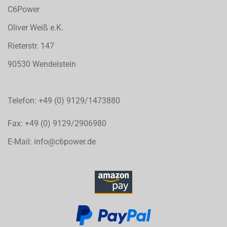
C6Power
Oliver Weiß e.K.
Rieterstr. 147
90530 Wendelstein
Telefon: +49 (0) 9129/1473880
Fax: +49 (0) 9129/2906980
E-Mail: info@c6power.de