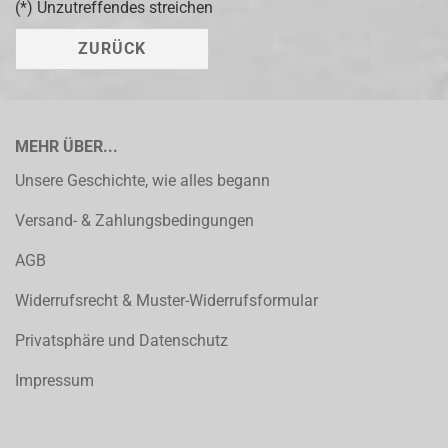
(*) Unzutreffendes streichen
ZURÜCK
MEHR ÜBER...
Unsere Geschichte, wie alles begann
Versand- & Zahlungsbedingungen
AGB
Widerrufsrecht & Muster-Widerrufsformular
Privatsphäre und Datenschutz
Impressum