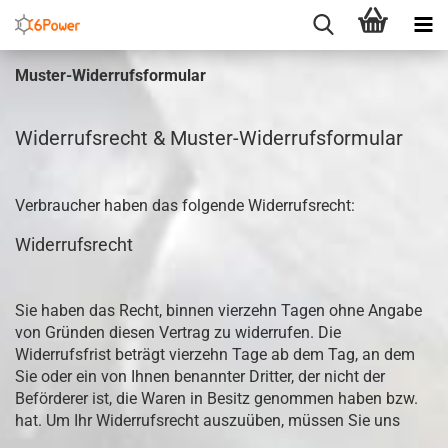
Muster-Widerrufsformular
Widerrufsrecht & Muster-Widerrufsformular
Verbraucher haben das folgende Widerrufsrecht:
Widerrufsrecht
Sie haben das Recht, binnen vierzehn Tagen ohne Angabe
von Gründen diesen Vertrag zu widerrufen. Die
Widerrufsfrist beträgt vierzehn Tage ab dem Tag, an dem
Sie oder ein von Ihnen benannter Dritter, der nicht der
Beförderer ist, die Waren in Besitz genommen haben bzw.
hat. Um Ihr Widerrufsrecht auszuüben, müssen Sie uns