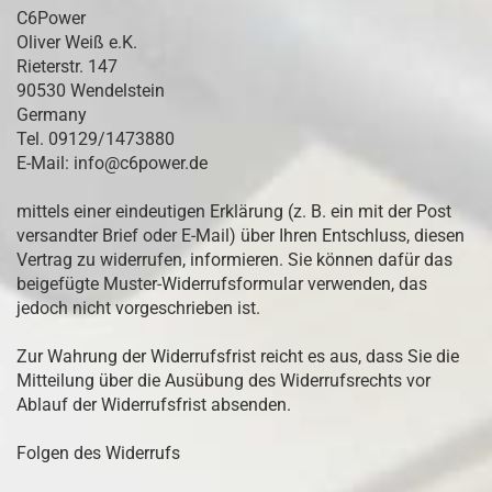
C6Power
Oliver Weiß e.K.
Rieterstr. 147
90530 Wendelstein
Germany
Tel. 09129/1473880
E-Mail: info@c6power.de
mittels einer eindeutigen Erklärung (z. B. ein mit der Post
versandter Brief oder E-Mail) über Ihren Entschluss, diesen
Vertrag zu widerrufen, informieren. Sie können dafür das
beigefügte Muster-Widerrufsformular verwenden, das
jedoch nicht vorgeschrieben ist.
Zur Wahrung der Widerrufsfrist reicht es aus, dass Sie die
Mitteilung über die Ausübung des Widerrufsrechts vor
Ablauf der Widerrufsfrist absenden.
Folgen des Widerrufs