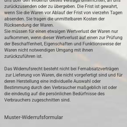
uns über den Widerruf dieses Vertrags unterrichten, an uns
zurückzusenden oder zu übergeben. Die Frist ist gewahrt,
wenn Sie die Waren vor Ablauf der Frist von vierzehn Tagen
absenden. Sie tragen die unmittelbaren Kosten der
Rücksendung der Waren.
Sie müssen für einen etwaigen Wertverlust der Waren nur
aufkommen, wenn dieser Wertverlust auf einen zur Prüfung
der Beschaffenheit, Eigenschaften und Funktionsweise der
Waren nicht notwendigen Umgang mit ihnen
zurückzuführen ist.
Das Widerrufsrecht besteht nicht bei Fernabsatzverträgen
zur Lieferung von Waren, die nicht vorgefertigt sind und für
deren Herstellung eine individuelle Auswahl oder
Bestimmung durch den Verbraucher maßgeblich ist oder
die eindeutig auf die persönlichen Bedürfnisse des
Verbrauchers zugeschnitten sind.
Muster-Widerrufsformular