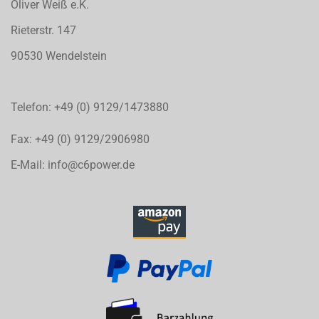
Oliver Weiß e.K.
Rieterstr. 147
90530 Wendelstein
Telefon: +49 (0) 9129/1473880
Fax: +49 (0) 9129/2906980
E-Mail: info@c6power.de