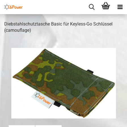
Diebstahlschutztasche Basic für Keyless-Go Schlüssel
(camouflage)