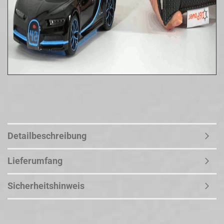
Detailbeschreibung
Lieferumfang
Sicherheitshinweis