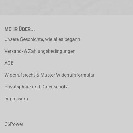
MEHR ÜBER...
Unsere Geschichte, wie alles begann
Versand- & Zahlungsbedingungen
AGB
Widerrufsrecht & Muster-Widerrufsformular
Privatsphäre und Datenschutz
Impressum
C6Power