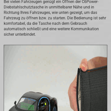
Bei vielen Fahrzeugen genügt ein Öffnen der C6Power-
Diebstahlschutztasche in unmittelbarer Nähe und in
Richtung Ihres Fahrzeuges, wie unten gezeigt, um das
Fahrzeug zu öffnen bzw. zu starten. Die Bedienung ist sehr
komfortabel, da die Tasche nach dem Gebrauch
automatisch schließt und eine weitere Kommunikation
sicher unterbindet.