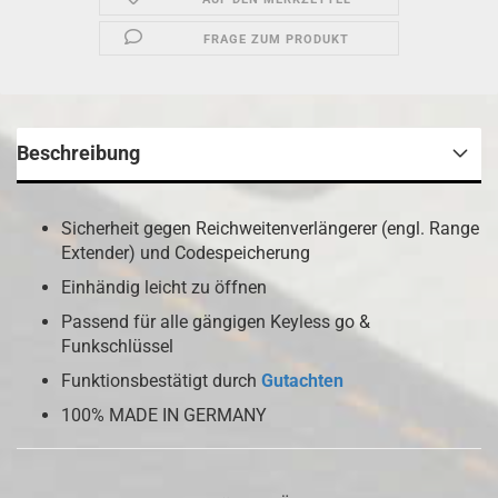
FRAGE ZUM PRODUKT
Beschreibung
Sicherheit gegen Reichweitenverlängerer (engl. Range
Extender) und Codespeicherung
Einhändig leicht zu öffnen
Passend für alle gängigen Keyless go &
Funkschlüssel
Funktionsbestätigt durch
Gutachten
100% MADE IN GERMANY